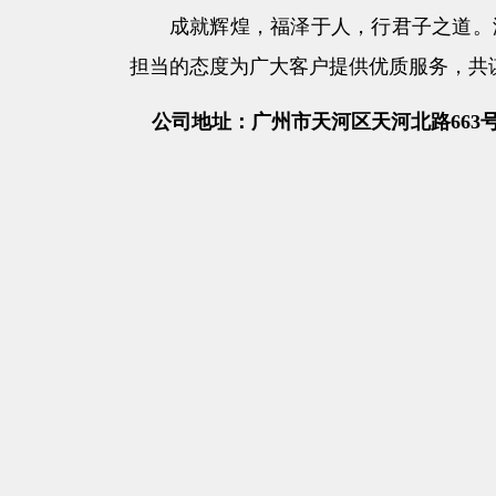
成就辉煌，福泽于人，行君子之道。
担当的态度为广大客户提供优质服务，共
公司地址：广州市天河区天河北路663号