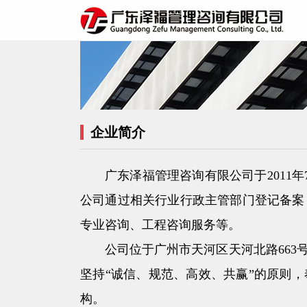
企
业简介
广东泽福管理咨询有限公司于2011
公司通过相关行业行政主管部门登记备案
专业咨询、工程咨询服务等。
公司位于广州市天河区天河北路66
坚持“诚信、规范、高效、共赢”的原则
构。