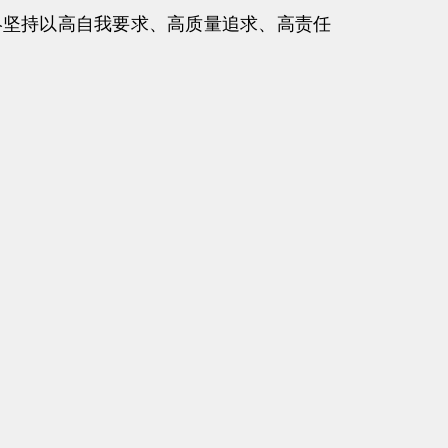
终坚持以高自我要求、高质量追求、高责任