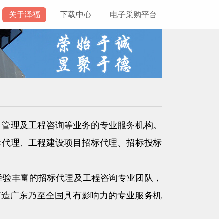
关于泽福
下载中心
电子采购平台
项目管理及工程咨询等业务的专业服务机构。
标代理、工程建设项目招标代理、招标投标
经验丰富的招标代理及工程咨询专业团队，
打造广东乃至全国具有影响力的专业服务机