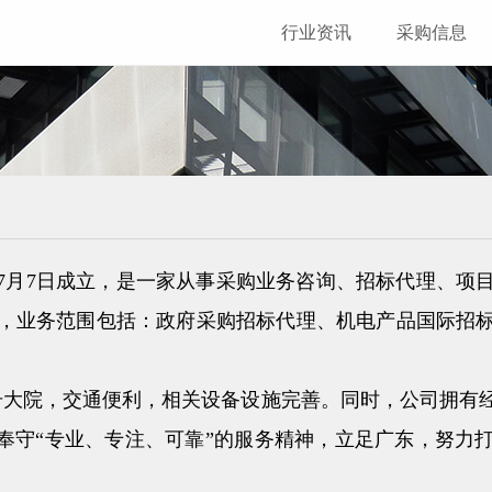
行业资讯
采购信息
年7月7日成立，是一家从事采购业务咨询、招标代理、
，业务范围包括：政府采购招标代理、机电产品国际招
3号大院，交通便利，相关设备设施完善。同时，公司拥有
，奉守“专业、专注、可靠”的服务精神，立足广东，努力