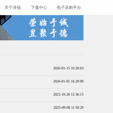
关于泽福
下载中心
电子采购平台
2026-01-15 10:28:03
2026-01-05 16:28:00
2025-10-28 15:36:15
2025-09-08 11:50:20