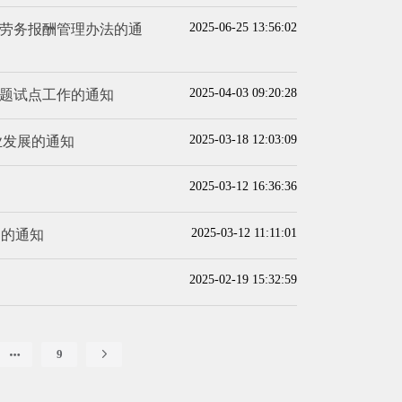
2025-06-25 13:56:02
劳务报酬管理办法的通
2025-04-03 09:20:28
题试点工作的通知
2025-03-18 12:03:09
业发展的通知
2025-03-12 16:36:36
2025-03-12 11:11:01
定的通知
2025-02-19 15:32:59
9