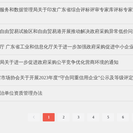
服务和数据管理局关于印发广东省综合评标评审专家库评标专家
自由贸易试验区和自由贸易港开展推动解决政府采购异常低价问
厅 广东省工业和信息化厅关于进一步加强政府采购促进中小企
局关于进一步促进政府采购公平竞争优化营商环境的通知
省市场协会关于开展2023年度“守合同重信用企业”公示及等级评
治单位资质管理办法
1
2
3
4
5
6