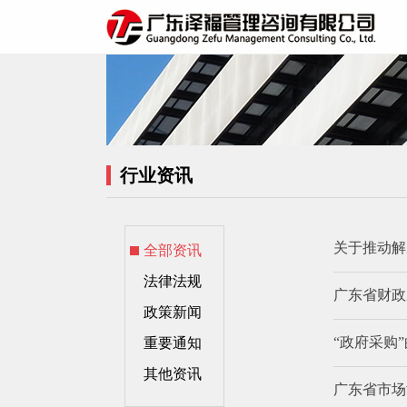
行
业资讯
关于推动解
全部资讯
法律法规
广东省财政
政策新闻
“政府采购
重要通知
其他资讯
广东省市场