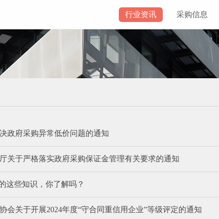
行业资讯
采购信息
决政府采购异常低价问题的通知
厅关于严格落实政府采购保证金管理有关要求的通知
”的这些知识，你了解吗？
协会关于开展2024年度“守合同重信用企业”等级评定的通知