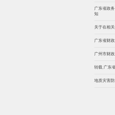
广东省政务
知
关于在相关
广东省财政
广州市财政
转载 广东
地质灾害防