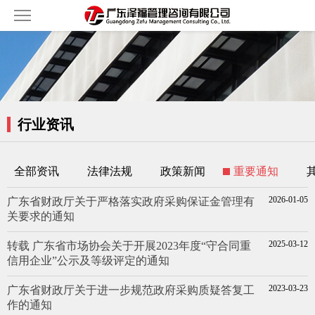
行
业资讯
全部资讯
法律法规
政策新闻
重要通知
2026-01-05
广东省财政厅关于严格落实政府采购保证金管理有
关要求的通知
2025-03-12
转载 广东省市场协会关于开展2023年度“守合同重
信用企业”公示及等级评定的通知
2023-03-23
广东省财政厅关于进一步规范政府采购质疑答复工
作的通知