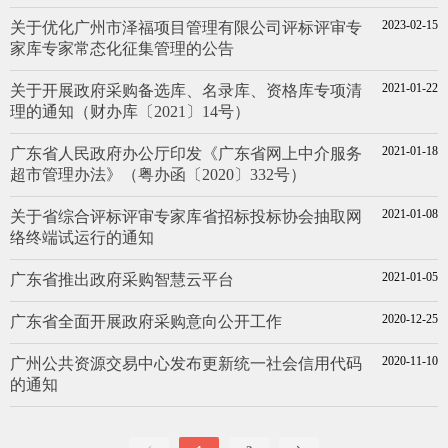
2023-02-15
关于优化广州市泽福项目管理有限公司评标评审专
家库专家常态化征集管理的公告
2021-01-22
关于开展政府采购备选库、名录库、资格库专项清
理的通知（财办库〔2021〕14号）
2021-01-18
广东省人民政府办公厅印发《广东省网上中介服务
超市管理办法》（粤办函〔2020〕332号）
2021-01-08
关于省综合评标评审专家库省招标投标协会抽取网
络终端试运行的通知
2021-01-05
广东省推出政府采购智慧云平台
2020-12-25
广东省全面开展政府采购意向公开工作
2020-11-10
广州公共资源交易中心发布更新统一社会信用代码
的通知