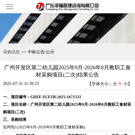
采购信息
>>
中标公告/公示
广州开发区第二幼儿园2025年9月-2026年8月教职工食
材采购项目(二次)结果公告
2025-07-31 11:39:23
【字体大小：
大
中
小
】
一、项目编号：GDZF-ZCFZB-2025-1671532
二、项目名称：广州开发区第二幼儿园2025年9月-2026年8月教职工食材采
购项目(二次)
三、采购结果
合同包1(2025年9月-2026年8月教职工食材采购):